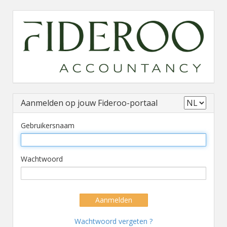
Aanmelden op jouw Fideroo-portaal
Gebruikersnaam
Wachtwoord
Aanmelden
Wachtwoord vergeten ?